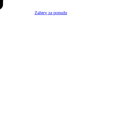
Zahtev za ponudu