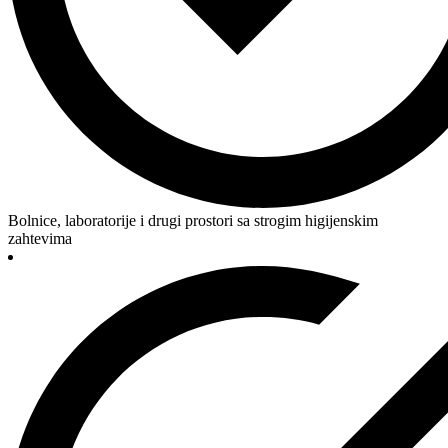
Bolnice, laboratorije i drugi prostori sa strogim higijenskim
zahtevima