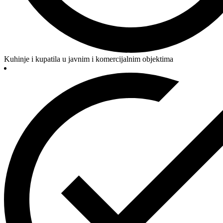
Kuhinje i kupatila u javnim i komercijalnim objektima