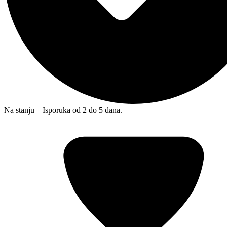
Na stanju – Isporuka od 2 do 5 dana.