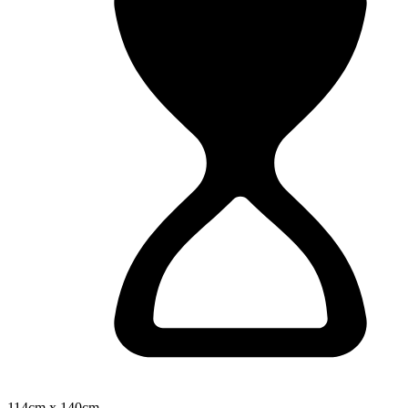
114cm x 140cm