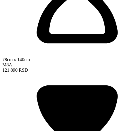
78cm x 140cm
M8A
121.890 RSD