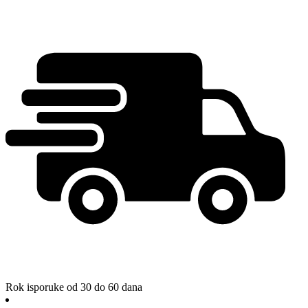
Rok isporuke od 30 do 60 dana