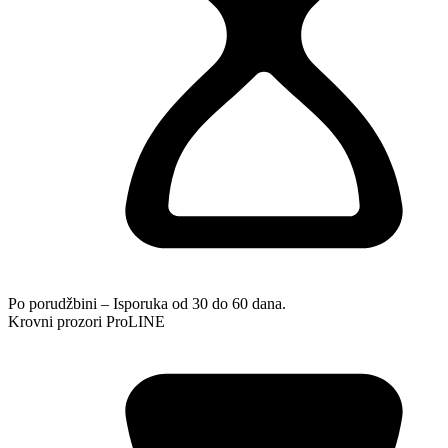
Po porudžbini – Isporuka od 30 do 60 dana.
Krovni prozori ProLINE