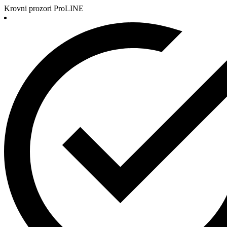
Krovni prozori ProLINE