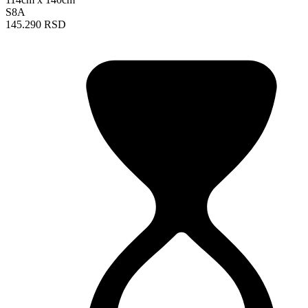
S8A
145.290 RSD